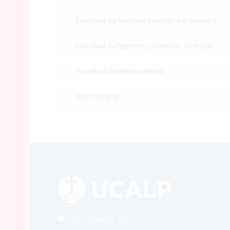
Facultad de Ciencias Exactas e Ingeniería
Facultad de Derecho y Ciencias Políticas
Facultad de Humanidades
RECTORADO
Bloques
info@ucalp.edu.ar