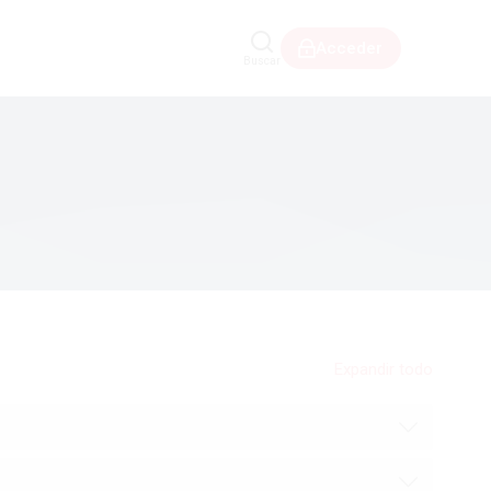
Acceder
Buscar
Expandir todo